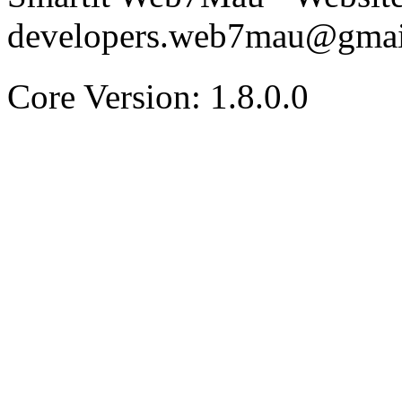
developers.web7mau@gmai
Core Version: 1.8.0.0