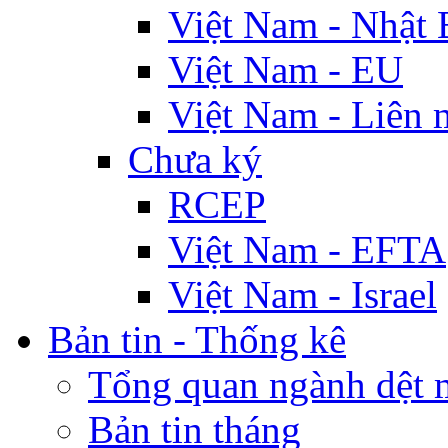
Việt Nam - Nhật 
Việt Nam - EU
Việt Nam - Liên 
Chưa ký
RCEP
Việt Nam - EFTA
Việt Nam - Israel
Bản tin - Thống kê
Tổng quan ngành dệt 
Bản tin tháng