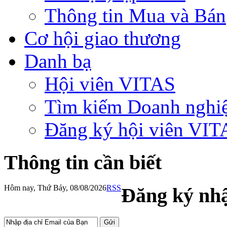
Thông tin Mua và Bán
Cơ hội giao thương
Danh bạ
Hội viên VITAS
Tìm kiếm Doanh nghi
Đăng ký hội viên VIT
Thông tin cần biết
Hôm nay, Thứ Bảy, 08/08/2026
RSS
Đăng ký nhậ