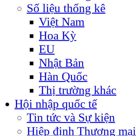
Số liệu thống kê
Việt Nam
Hoa Kỳ
EU
Nhật Bản
Hàn Quốc
Thị trường khác
Hội nhập quốc tế
Tin tức và Sự kiện
Hiệp định Thương mại