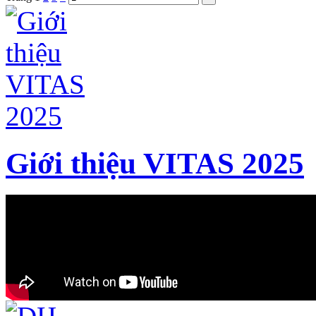
Giới thiệu VITAS 2025