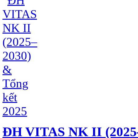
ĐH VITAS NK II (2025