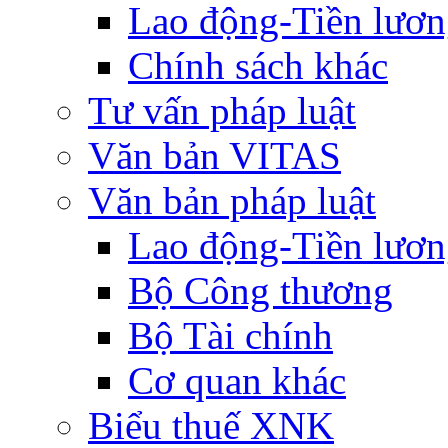
Lao động-Tiền lươ
Chính sách khác
Tư vấn pháp luật
Văn bản VITAS
Văn bản pháp luật
Lao động-Tiền lươ
Bộ Công thương
Bộ Tài chính
Cơ quan khác
Biểu thuế XNK