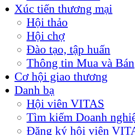
Xúc tiến thương mại
Hội thảo
Hội chợ
Đào tạo, tập huấn
Thông tin Mua và Bán
Cơ hội giao thương
Danh bạ
Hội viên VITAS
Tìm kiếm Doanh nghi
Đăng ký hội viên VIT