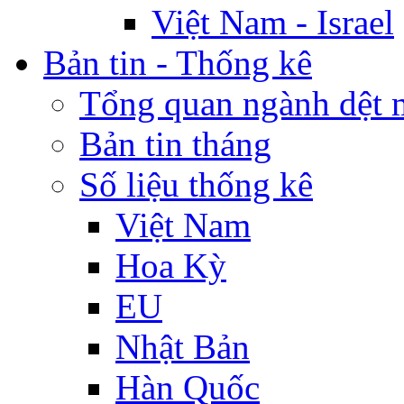
Việt Nam - Israel
Bản tin - Thống kê
Tổng quan ngành dệt 
Bản tin tháng
Số liệu thống kê
Việt Nam
Hoa Kỳ
EU
Nhật Bản
Hàn Quốc