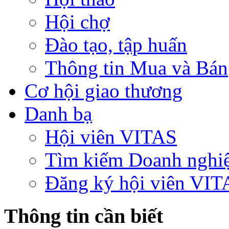
Hội chợ
Đào tạo, tập huấn
Thông tin Mua và Bán
Cơ hội giao thương
Danh bạ
Hội viên VITAS
Tìm kiếm Doanh nghi
Đăng ký hội viên VIT
Thông tin cần biết