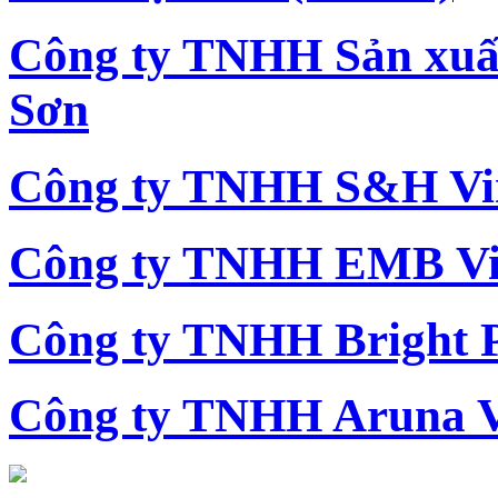
Công ty TNHH Sản xu
Sơn
Công ty TNHH S&H Vi
Công ty TNHH EMB Vi
Công ty TNHH Bright 
Công ty TNHH Aruna 