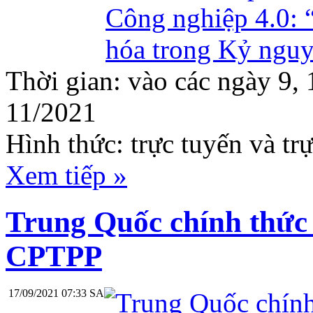
Thời gian: vào các ngày 9, 
11/2021
Hình thức: trực tuyến và trự
Xem tiếp »
Trung Quốc chính thức 
CPTPP
17/09/2021 07:33 SA