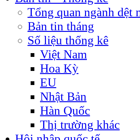
Tổng quan ngành dệt 
Bản tin tháng
Số liệu thống kê
Việt Nam
Hoa Kỳ
EU
Nhật Bản
Hàn Quốc
Thị trường khác
Hội nhập quốc tế