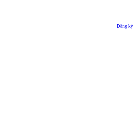
Đăng ký