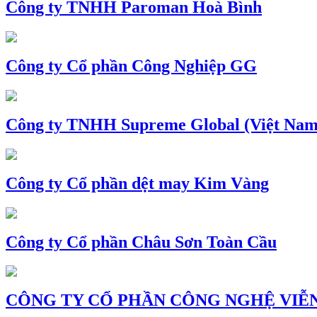
Công ty TNHH Paroman Hoà Bình
Công ty Cổ phần Công Nghiệp GG
Công ty TNHH Supreme Global (Việt Nam
Công ty Cổ phần dệt may Kim Vàng
Công ty Cổ phần Châu Sơn Toàn Cầu
CÔNG TY CỔ PHẦN CÔNG NGHỆ VIỄN