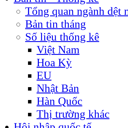
Tổng quan ngành dệt 
Bản tin tháng
Số liệu thống kê
Việt Nam
Hoa Kỳ
EU
Nhật Bản
Hàn Quốc
Thị trường khác
Hội nhập quốc tế