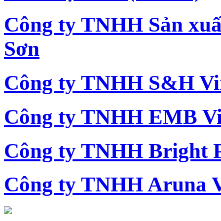
Công ty TNHH Sản xu
Sơn
Công ty TNHH S&H Vi
Công ty TNHH EMB Vi
Công ty TNHH Bright 
Công ty TNHH Aruna 