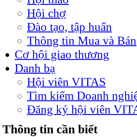
Hội chợ
Đào tạo, tập huấn
Thông tin Mua và Bán
Cơ hội giao thương
Danh bạ
Hội viên VITAS
Tìm kiếm Doanh nghi
Đăng ký hội viên VIT
Thông tin cần biết