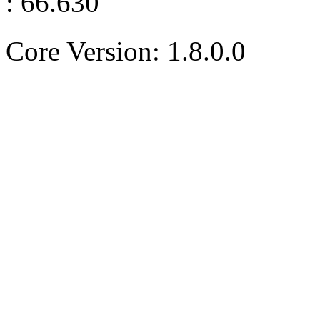
: 66.630
Core Version: 1.8.0.0