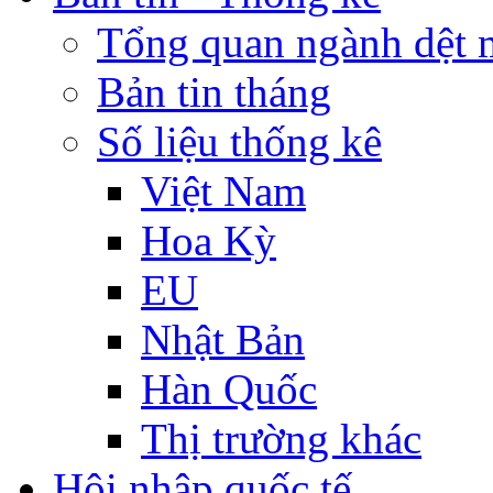
Tổng quan ngành dệt 
Bản tin tháng
Số liệu thống kê
Việt Nam
Hoa Kỳ
EU
Nhật Bản
Hàn Quốc
Thị trường khác
Hội nhập quốc tế