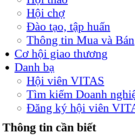
Hội chợ
Đào tạo, tập huấn
Thông tin Mua và Bán
Cơ hội giao thương
Danh bạ
Hội viên VITAS
Tìm kiếm Doanh nghi
Đăng ký hội viên VIT
Thông tin cần biết