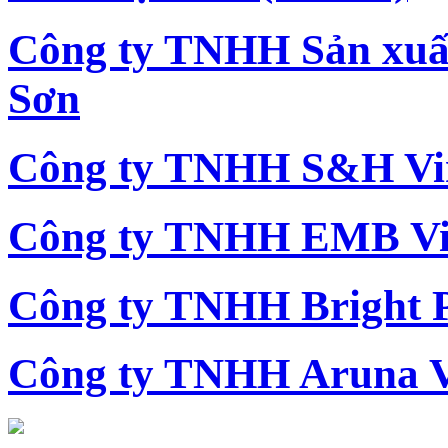
Công ty TNHH Sản xu
Sơn
Công ty TNHH S&H Vi
Công ty TNHH EMB Vi
Công ty TNHH Bright 
Công ty TNHH Aruna 