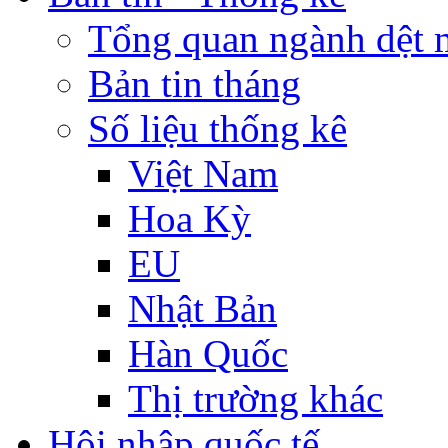
Tổng quan ngành dệt 
Bản tin tháng
Số liệu thống kê
Việt Nam
Hoa Kỳ
EU
Nhật Bản
Hàn Quốc
Thị trường khác
Hội nhập quốc tế