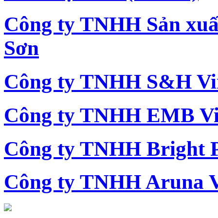
Công ty TNHH Sản xu
Sơn
Công ty TNHH S&H Vi
Công ty TNHH EMB Vi
Công ty TNHH Bright 
Công ty TNHH Aruna 