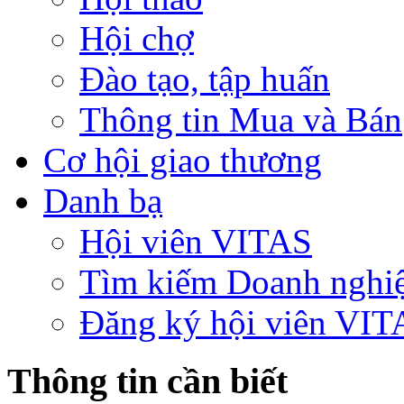
Hội chợ
Đào tạo, tập huấn
Thông tin Mua và Bán
Cơ hội giao thương
Danh bạ
Hội viên VITAS
Tìm kiếm Doanh nghi
Đăng ký hội viên VIT
Thông tin cần biết