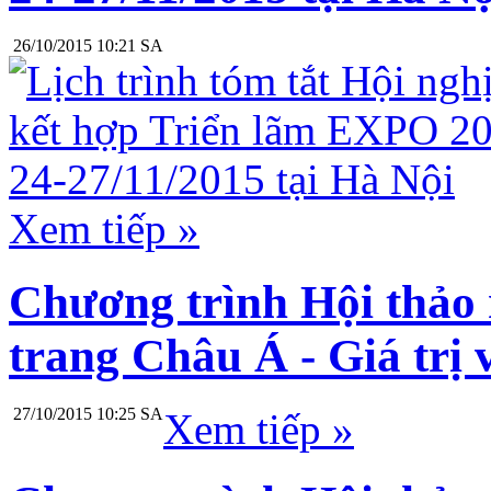
26/10/2015 10:21 SA
Xem tiếp »
Chương trình Hội thảo 
trang Châu Á - Giá trị 
27/10/2015 10:25 SA
Xem tiếp »