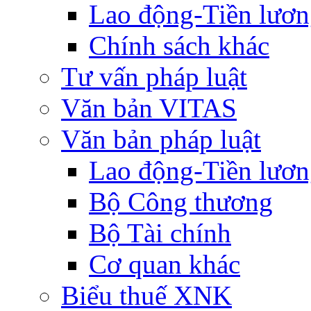
Lao động-Tiền lươ
Chính sách khác
Tư vấn pháp luật
Văn bản VITAS
Văn bản pháp luật
Lao động-Tiền lươ
Bộ Công thương
Bộ Tài chính
Cơ quan khác
Biểu thuế XNK