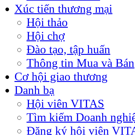
Xúc tiến thương mại
Hội thảo
Hội chợ
Đào tạo, tập huấn
Thông tin Mua và Bán
Cơ hội giao thương
Danh bạ
Hội viên VITAS
Tìm kiếm Doanh nghi
Đăng ký hội viên VIT