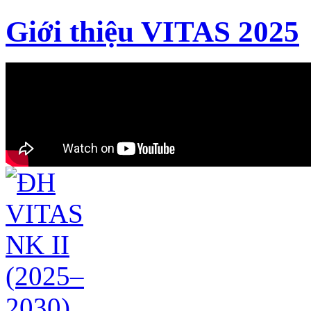
Giới thiệu VITAS 2025