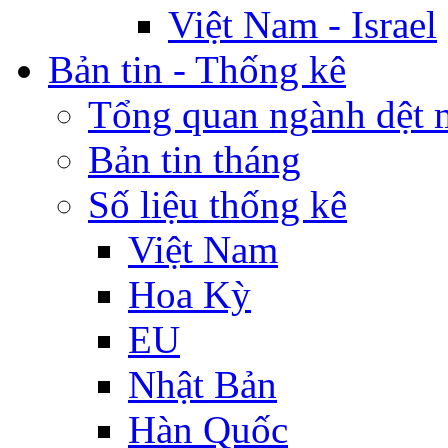
Việt Nam - Israel
Bản tin - Thống kê
Tổng quan ngành dệt 
Bản tin tháng
Số liệu thống kê
Việt Nam
Hoa Kỳ
EU
Nhật Bản
Hàn Quốc