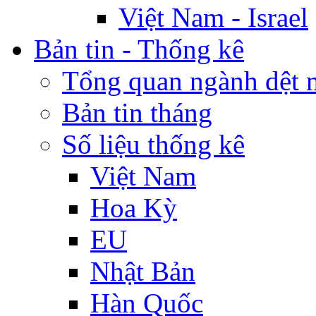
Việt Nam - Israel
Bản tin - Thống kê
Tổng quan ngành dệt 
Bản tin tháng
Số liệu thống kê
Việt Nam
Hoa Kỳ
EU
Nhật Bản
Hàn Quốc