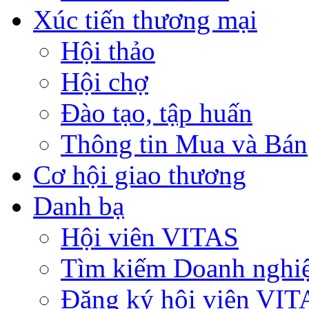
Xúc tiến thương mại
Hội thảo
Hội chợ
Đào tạo, tập huấn
Thông tin Mua và Bán
Cơ hội giao thương
Danh bạ
Hội viên VITAS
Tìm kiếm Doanh nghi
Đăng ký hội viên VIT