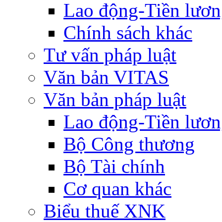
Lao động-Tiền lươ
Chính sách khác
Tư vấn pháp luật
Văn bản VITAS
Văn bản pháp luật
Lao động-Tiền lươ
Bộ Công thương
Bộ Tài chính
Cơ quan khác
Biểu thuế XNK