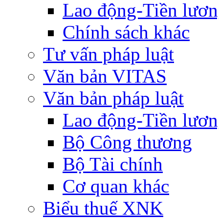
Lao động-Tiền lươ
Chính sách khác
Tư vấn pháp luật
Văn bản VITAS
Văn bản pháp luật
Lao động-Tiền lươ
Bộ Công thương
Bộ Tài chính
Cơ quan khác
Biểu thuế XNK