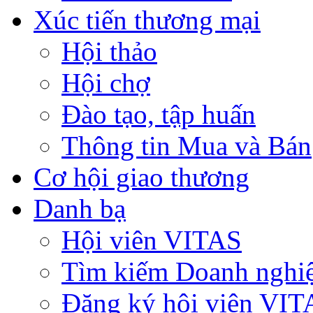
Xúc tiến thương mại
Hội thảo
Hội chợ
Đào tạo, tập huấn
Thông tin Mua và Bán
Cơ hội giao thương
Danh bạ
Hội viên VITAS
Tìm kiếm Doanh nghi
Đăng ký hội viên VIT