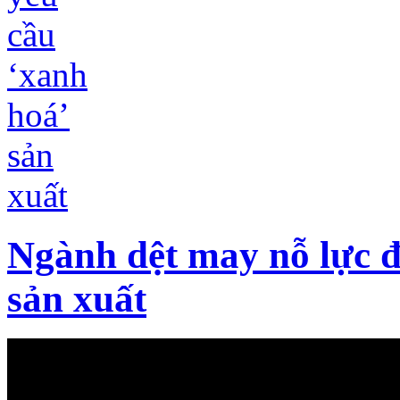
Ngành dệt may nỗ lực đ
sản xuất