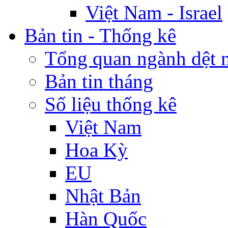
Việt Nam - Israel
Bản tin - Thống kê
Tổng quan ngành dệt 
Bản tin tháng
Số liệu thống kê
Việt Nam
Hoa Kỳ
EU
Nhật Bản
Hàn Quốc