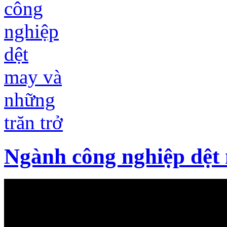
Ngành công nghiệp dệt 