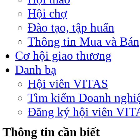
Hội chợ
Đào tạo, tập huấn
Thông tin Mua và Bán
Cơ hội giao thương
Danh bạ
Hội viên VITAS
Tìm kiếm Doanh nghi
Đăng ký hội viên VIT
Thông tin cần biết