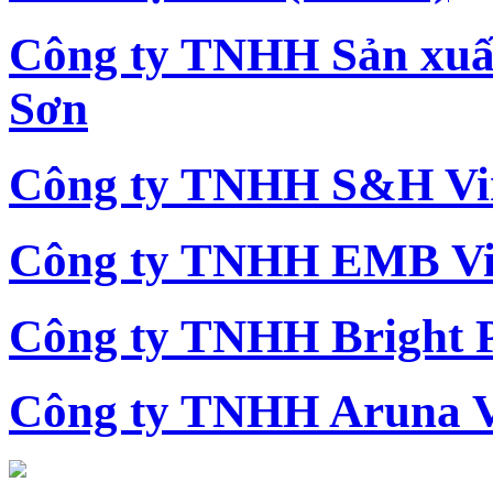
Công ty TNHH Sản xu
Sơn
Công ty TNHH S&H Vi
Công ty TNHH EMB Vi
Công ty TNHH Bright 
Công ty TNHH Aruna 