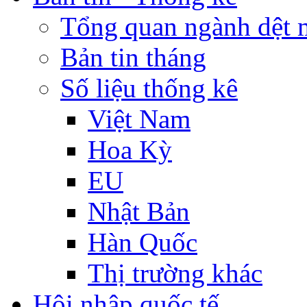
Tổng quan ngành dệt 
Bản tin tháng
Số liệu thống kê
Việt Nam
Hoa Kỳ
EU
Nhật Bản
Hàn Quốc
Thị trường khác
Hội nhập quốc tế