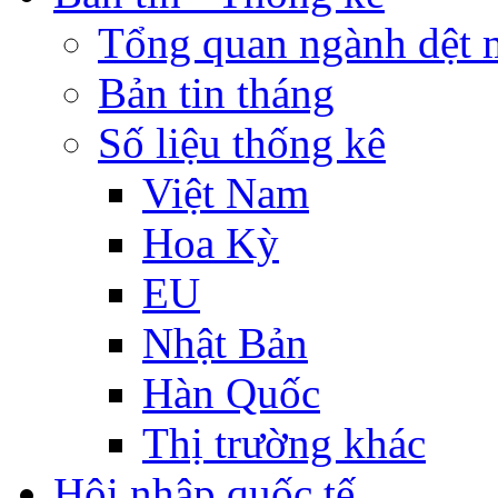
Tổng quan ngành dệt 
Bản tin tháng
Số liệu thống kê
Việt Nam
Hoa Kỳ
EU
Nhật Bản
Hàn Quốc
Thị trường khác
Hội nhập quốc tế