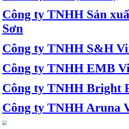
Công ty TNHH Sản xu
Sơn
Công ty TNHH S&H Vi
Công ty TNHH EMB Vi
Công ty TNHH Bright 
Công ty TNHH Aruna 