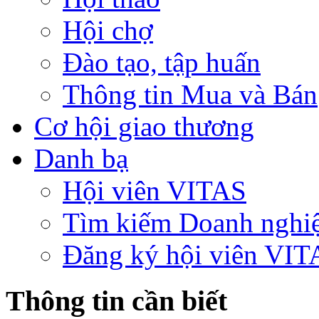
Hội chợ
Đào tạo, tập huấn
Thông tin Mua và Bán
Cơ hội giao thương
Danh bạ
Hội viên VITAS
Tìm kiếm Doanh nghi
Đăng ký hội viên VIT
Thông tin cần biết