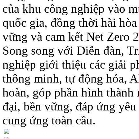
của khu công nghiệp vào mụ
quốc gia, đồng thời hài hòa
vững và cam kết Net Zero 
Song song với Diễn đàn, Tr
nghiệp giới thiệu các giải 
thông minh, tự động hóa, A
hoàn, góp phần hình thành 
đại, bền vững, đáp ứng yêu 
cung ứng toàn cầu.