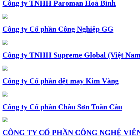
Công ty TNHH Paroman Hoà Bình
Công ty Cổ phần Công Nghiệp GG
Công ty TNHH Supreme Global (Việt Nam
Công ty Cổ phần dệt may Kim Vàng
Công ty Cổ phần Châu Sơn Toàn Cầu
CÔNG TY CỔ PHẦN CÔNG NGHỆ VIỄN