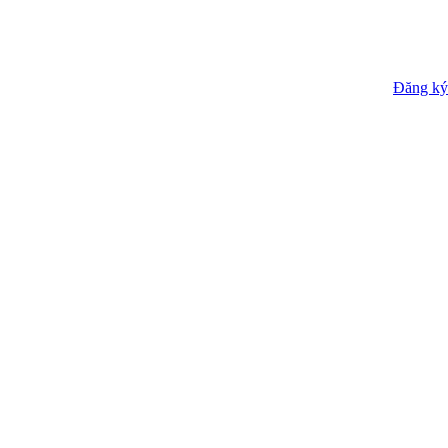
Đăng ký