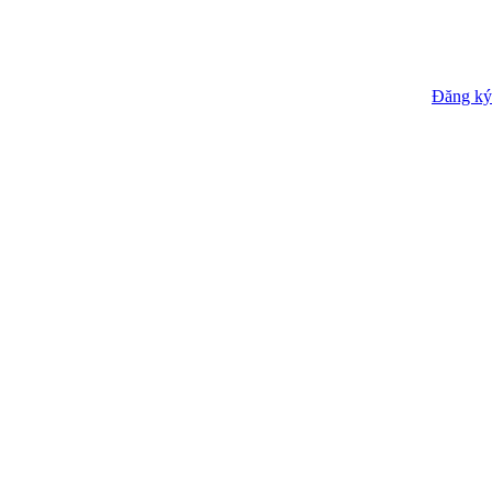
Đăng ký