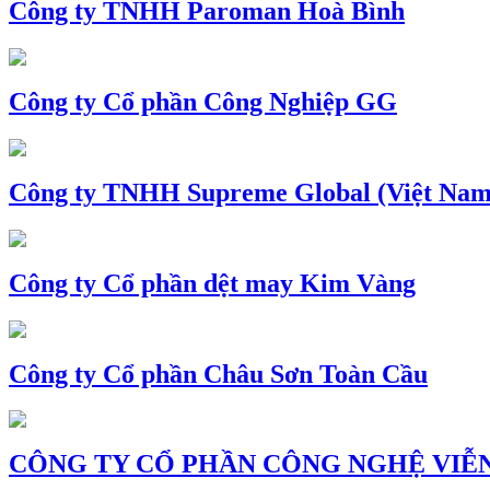
Công ty TNHH Paroman Hoà Bình
Công ty Cổ phần Công Nghiệp GG
Công ty TNHH Supreme Global (Việt Nam
Công ty Cổ phần dệt may Kim Vàng
Công ty Cổ phần Châu Sơn Toàn Cầu
CÔNG TY CỔ PHẦN CÔNG NGHỆ VIỄN