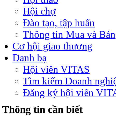
Hội chợ
Đào tạo, tập huấn
Thông tin Mua và Bán
Cơ hội giao thương
Danh bạ
Hội viên VITAS
Tìm kiếm Doanh nghi
Đăng ký hội viên VIT
Thông tin cần biết