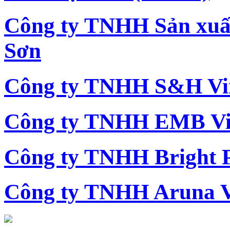
Công ty TNHH Sản xu
Sơn
Công ty TNHH S&H Vi
Công ty TNHH EMB Vi
Công ty TNHH Bright 
Công ty TNHH Aruna 