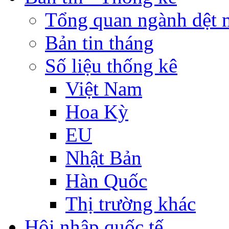
Tổng quan ngành dệt 
Bản tin tháng
Số liệu thống kê
Việt Nam
Hoa Kỳ
EU
Nhật Bản
Hàn Quốc
Thị trường khác
Hội nhập quốc tế