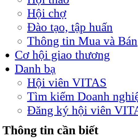
Hội chợ
Đào tạo, tập huấn
Thông tin Mua và Bán
Cơ hội giao thương
Danh bạ
Hội viên VITAS
Tìm kiếm Doanh nghi
Đăng ký hội viên VIT
Thông tin cần biết