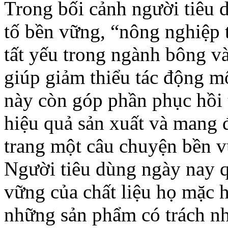
Trong bối cảnh người tiêu 
tố bền vững, “nông nghiệp 
tất yếu trong ngành bông v
giúp giảm thiểu tác động m
này còn góp phần phục hồi 
hiệu quả sản xuất và mang 
trang một câu chuyện bền v
Người tiêu dùng ngày nay q
vững của chất liệu họ mặc h
những sản phẩm có trách nh