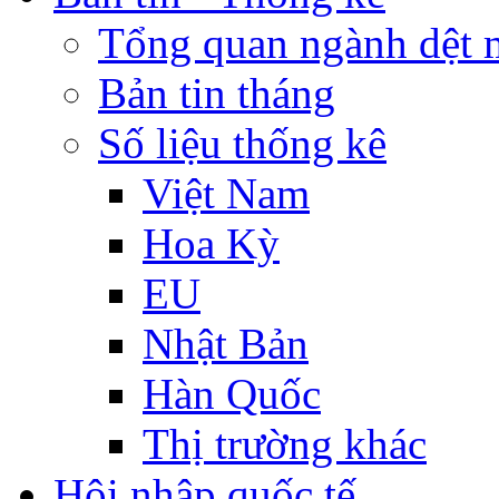
Tổng quan ngành dệt 
Bản tin tháng
Số liệu thống kê
Việt Nam
Hoa Kỳ
EU
Nhật Bản
Hàn Quốc
Thị trường khác
Hội nhập quốc tế