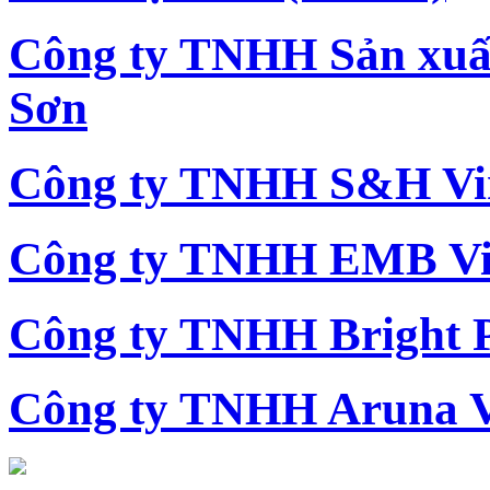
Công ty TNHH Sản xu
Sơn
Công ty TNHH S&H Vi
Công ty TNHH EMB Vi
Công ty TNHH Bright 
Công ty TNHH Aruna 