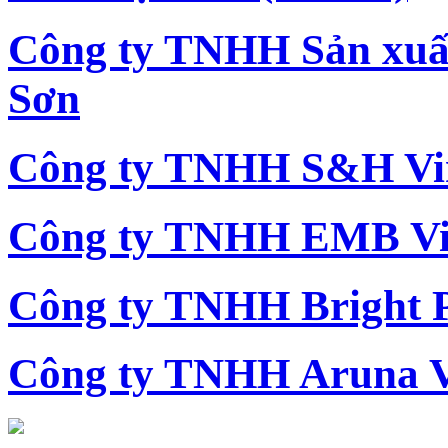
Công ty TNHH Sản xu
Sơn
Công ty TNHH S&H Vi
Công ty TNHH EMB Vi
Công ty TNHH Bright 
Công ty TNHH Aruna 