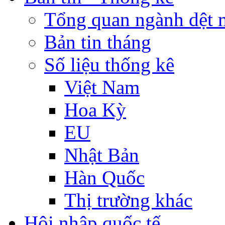
Tổng quan ngành dệt 
Bản tin tháng
Số liệu thống kê
Việt Nam
Hoa Kỳ
EU
Nhật Bản
Hàn Quốc
Thị trường khác
Hội nhập quốc tế