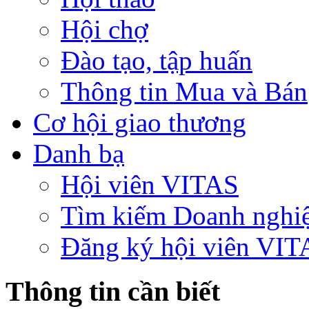
Hội chợ
Đào tạo, tập huấn
Thông tin Mua và Bán
Cơ hội giao thương
Danh bạ
Hội viên VITAS
Tìm kiếm Doanh nghi
Đăng ký hội viên VIT
Thông tin cần biết