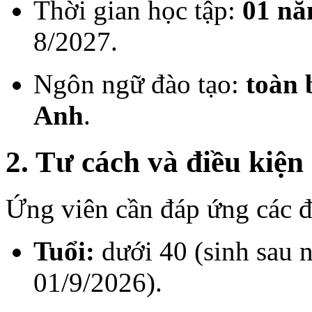
Thời gian học tập:
01 n
8/2027.
Ngôn ngữ đào tạo:
toàn 
Anh
.
2. Tư cách và điều kiện
Ứng viên cần đáp ứng các đ
Tuổi:
dưới 40 (sinh sau 
01/9/2026).