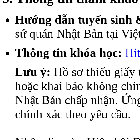
Hướng dẫn tuyển sinh &
sứ quán Nhật Bản tại Vi
Thông tin khóa học:
Hi
Lưu ý:
Hồ sơ thiếu giấy 
hoặc khai báo không chí
Nhật Bản chấp nhận. Ứng
chính xác theo yêu cầu.