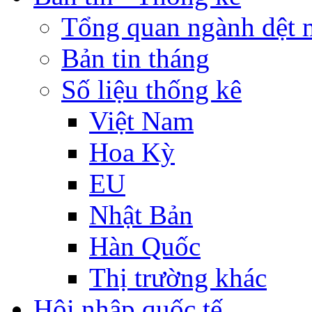
Tổng quan ngành dệt 
Bản tin tháng
Số liệu thống kê
Việt Nam
Hoa Kỳ
EU
Nhật Bản
Hàn Quốc
Thị trường khác
Hội nhập quốc tế