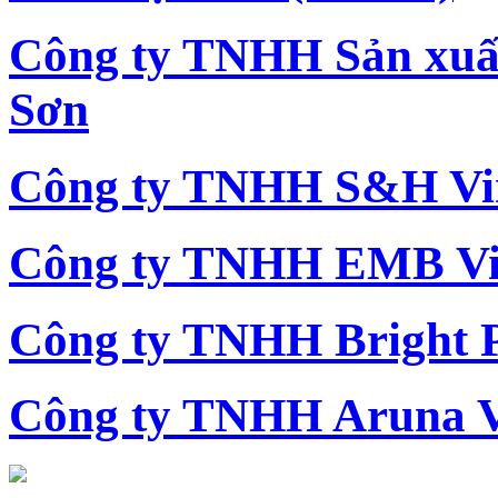
Công ty TNHH Sản xu
Sơn
Công ty TNHH S&H Vi
Công ty TNHH EMB Vi
Công ty TNHH Bright 
Công ty TNHH Aruna 