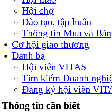
Hội chợ
Đào tạo, tập huấn
Thông tin Mua và Bán
Cơ hội giao thương
Danh bạ
Hội viên VITAS
Tìm kiếm Doanh nghi
Đăng ký hội viên VIT
Thông tin cần biết