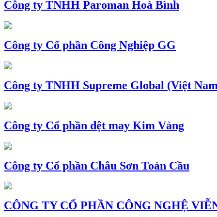
Công ty TNHH Paroman Hoà Bình
Công ty Cổ phần Công Nghiệp GG
Công ty TNHH Supreme Global (Việt Nam
Công ty Cổ phần dệt may Kim Vàng
Công ty Cổ phần Châu Sơn Toàn Cầu
CÔNG TY CỔ PHẦN CÔNG NGHỆ VIỄN