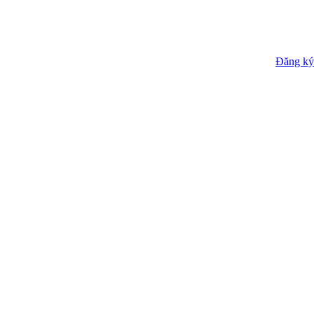
Đăng ký