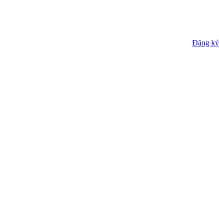
Đăng ký