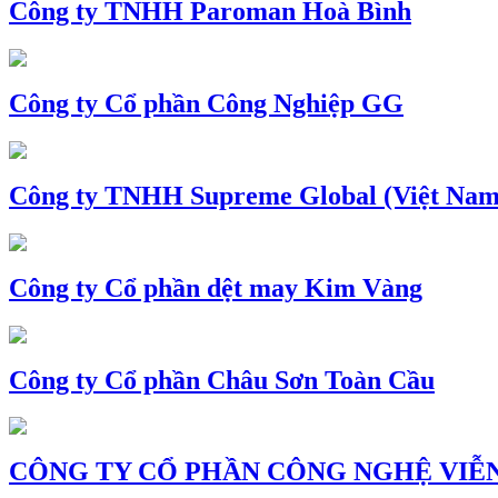
Công ty TNHH Paroman Hoà Bình
Công ty Cổ phần Công Nghiệp GG
Công ty TNHH Supreme Global (Việt Nam
Công ty Cổ phần dệt may Kim Vàng
Công ty Cổ phần Châu Sơn Toàn Cầu
CÔNG TY CỔ PHẦN CÔNG NGHỆ VIỄN