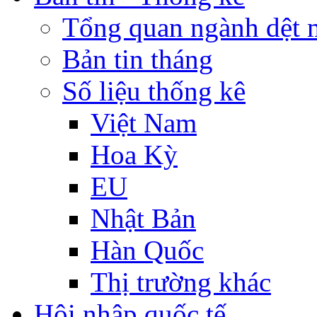
Tổng quan ngành dệt 
Bản tin tháng
Số liệu thống kê
Việt Nam
Hoa Kỳ
EU
Nhật Bản
Hàn Quốc
Thị trường khác
Hội nhập quốc tế