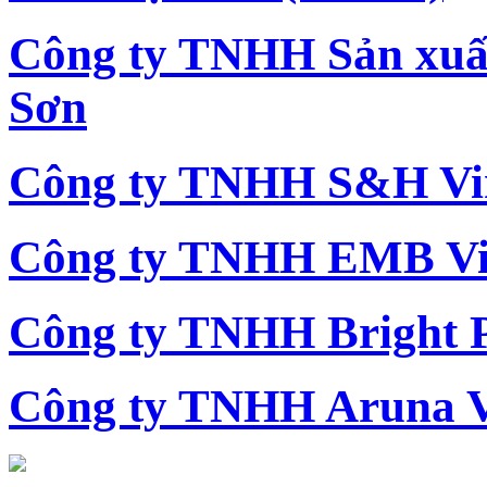
Công ty TNHH Sản xu
Sơn
Công ty TNHH S&H Vi
Công ty TNHH EMB Vi
Công ty TNHH Bright 
Công ty TNHH Aruna 