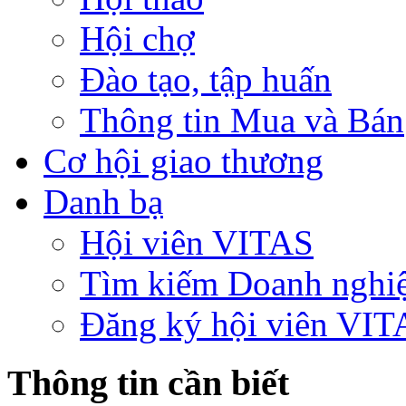
Hội chợ
Đào tạo, tập huấn
Thông tin Mua và Bán
Cơ hội giao thương
Danh bạ
Hội viên VITAS
Tìm kiếm Doanh nghi
Đăng ký hội viên VIT
Thông tin cần biết