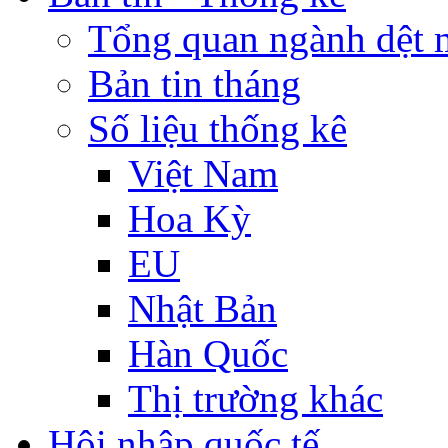
Tổng quan ngành dệt 
Bản tin tháng
Số liệu thống kê
Việt Nam
Hoa Kỳ
EU
Nhật Bản
Hàn Quốc
Thị trường khác
Hội nhập quốc tế