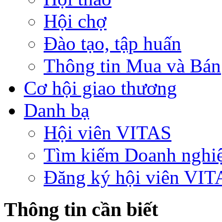
Hội chợ
Đào tạo, tập huấn
Thông tin Mua và Bán
Cơ hội giao thương
Danh bạ
Hội viên VITAS
Tìm kiếm Doanh nghi
Đăng ký hội viên VIT
Thông tin cần biết