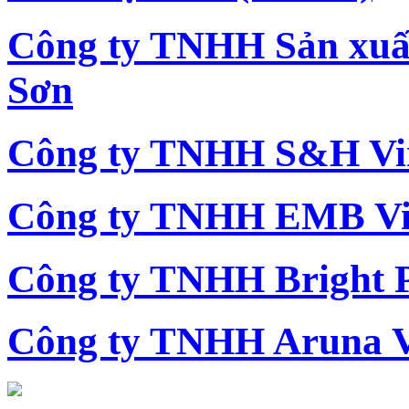
Công ty TNHH Sản xu
Sơn
Công ty TNHH S&H Vi
Công ty TNHH EMB Vi
Công ty TNHH Bright 
Công ty TNHH Aruna 