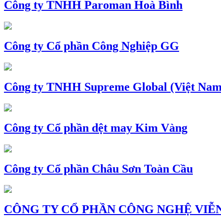
Công ty TNHH Paroman Hoà Bình
Công ty Cổ phần Công Nghiệp GG
Công ty TNHH Supreme Global (Việt Nam
Công ty Cổ phần dệt may Kim Vàng
Công ty Cổ phần Châu Sơn Toàn Cầu
CÔNG TY CỔ PHẦN CÔNG NGHỆ VIỄN