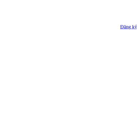
Đăng ký