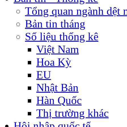
Tổng quan ngành dệt 
Bản tin tháng
Số liệu thống kê
Việt Nam
Hoa Kỳ
EU
Nhật Bản
Hàn Quốc
Thị trường khác
Hội nhập quốc tế