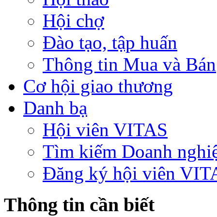
Hội chợ
Đào tạo, tập huấn
Thông tin Mua và Bán
Cơ hội giao thương
Danh bạ
Hội viên VITAS
Tìm kiếm Doanh nghi
Đăng ký hội viên VIT
Thông tin cần biết