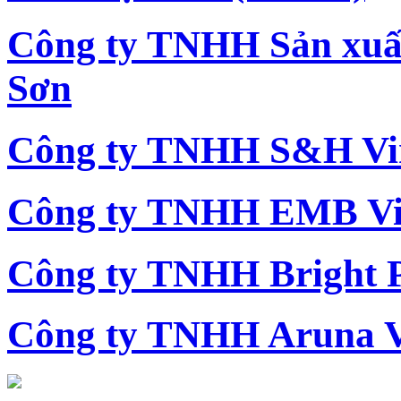
Công ty TNHH Sản xu
Sơn
Công ty TNHH S&H Vi
Công ty TNHH EMB Vi
Công ty TNHH Bright 
Công ty TNHH Aruna 