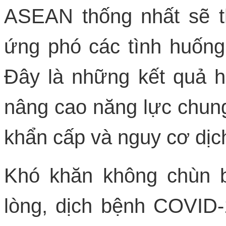
ASEAN thống nhất sẽ t
ứng phó các tình huống
Đây là những kết quả hợ
nâng cao năng lực chung
khẩn cấp và nguy cơ dịch
Khó khăn không chùn 
lòng, dịch bệnh COVID-