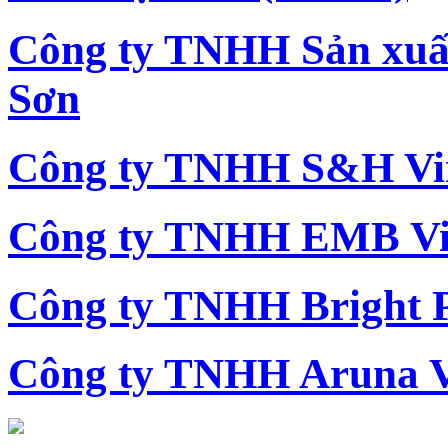
Công ty TNHH Sản xu
Sơn
Công ty TNHH S&H Vi
Công ty TNHH EMB Vi
Công ty TNHH Bright 
Công ty TNHH Aruna 