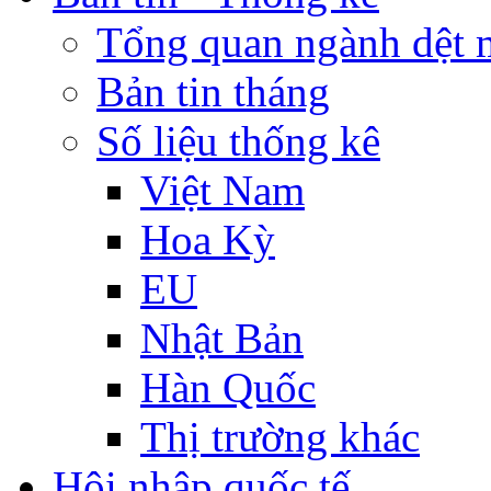
Tổng quan ngành dệt 
Bản tin tháng
Số liệu thống kê
Việt Nam
Hoa Kỳ
EU
Nhật Bản
Hàn Quốc
Thị trường khác
Hội nhập quốc tế