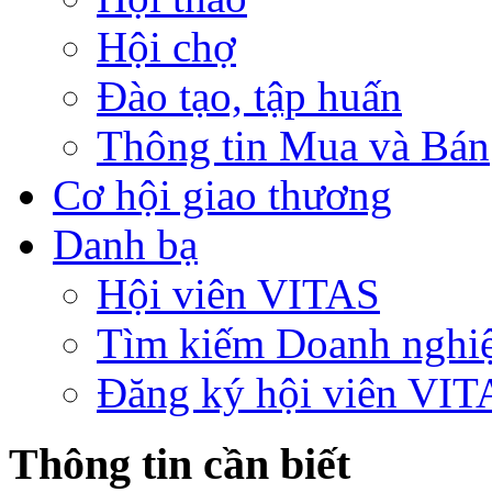
Hội chợ
Đào tạo, tập huấn
Thông tin Mua và Bán
Cơ hội giao thương
Danh bạ
Hội viên VITAS
Tìm kiếm Doanh nghi
Đăng ký hội viên VIT
Thông tin cần biết