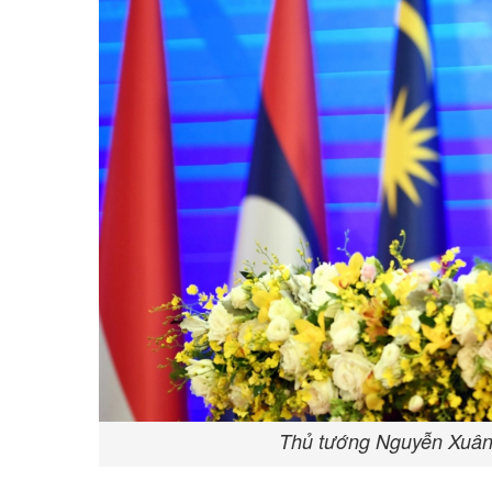
Thủ tướng Nguyễn Xuân 