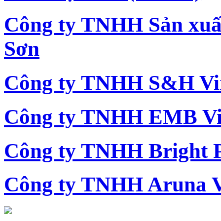
Công ty TNHH Sản xu
Sơn
Công ty TNHH S&H Vi
Công ty TNHH EMB Vi
Công ty TNHH Bright 
Công ty TNHH Aruna 