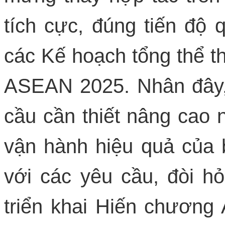
tích cực, đúng tiến độ 
các Kế hoạch tổng thể 
ASEAN 2025. Nhân đây,
cầu cần thiết nâng cao 
vận hành hiệu quả của
với các yêu cầu, đòi hỏ
triển khai Hiến chương 