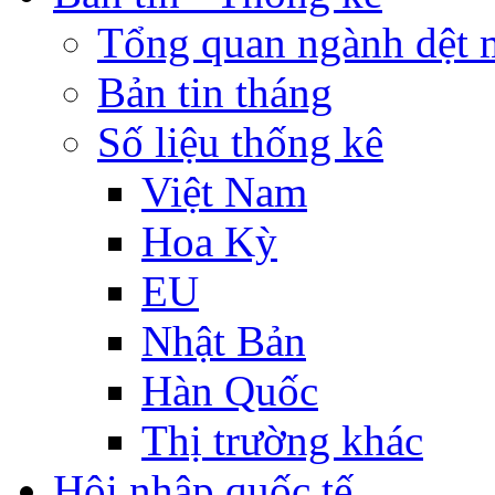
Tổng quan ngành dệt 
Bản tin tháng
Số liệu thống kê
Việt Nam
Hoa Kỳ
EU
Nhật Bản
Hàn Quốc
Thị trường khác
Hội nhập quốc tế