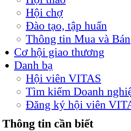
Hội chợ
Đào tạo, tập huấn
Thông tin Mua và Bán
Cơ hội giao thương
Danh bạ
Hội viên VITAS
Tìm kiếm Doanh nghi
Đăng ký hội viên VIT
Thông tin cần biết