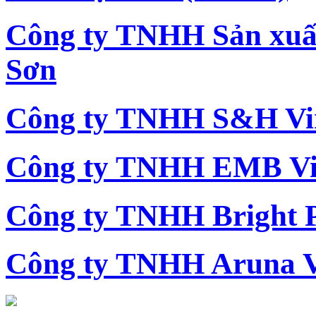
Công ty TNHH Sản xu
Sơn
Công ty TNHH S&H Vi
Công ty TNHH EMB Vi
Công ty TNHH Bright 
Công ty TNHH Aruna 