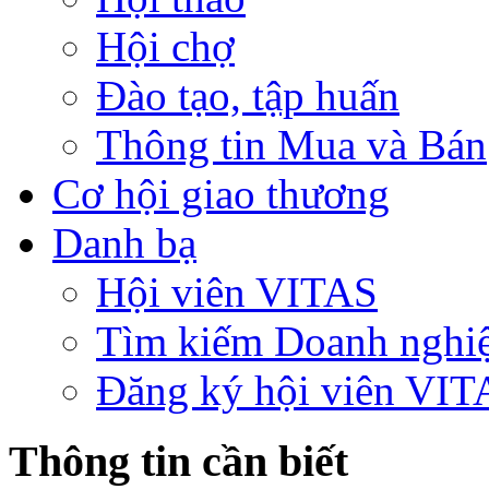
Hội chợ
Đào tạo, tập huấn
Thông tin Mua và Bán
Cơ hội giao thương
Danh bạ
Hội viên VITAS
Tìm kiếm Doanh nghi
Đăng ký hội viên VIT
Thông tin cần biết