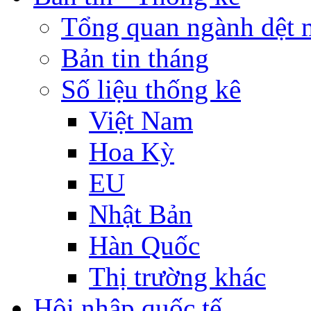
Tổng quan ngành dệt 
Bản tin tháng
Số liệu thống kê
Việt Nam
Hoa Kỳ
EU
Nhật Bản
Hàn Quốc
Thị trường khác
Hội nhập quốc tế